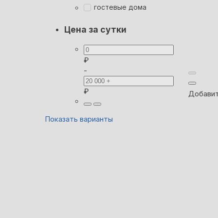
гостевые дома
Цена за сутки
₽
-
₽
Добавит
Показать варианты