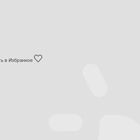
ь в Избранное