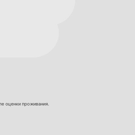
ле оценки проживания.