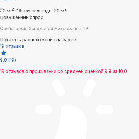
2
2
33 м
Общая площадь: 33 м
Повышенный спрос
Саяногорск, Заводской микрорайон, 19
Показать расположение на карте
19 отзывов
9,8
(19)
19 отзывов
о проживании со средней оценкой
9,8
из
10,0