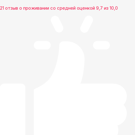
21 отзыв
о проживании со средней оценкой
9,7
из
10,0