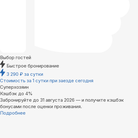
Выбор гостей
Быстрое бронирование
3 290
₽
за сутки
Стоимость за 1 сутки при заезде сегодня
Суперхозяин
Кэшбэк до 4%
Забронируйте до 31 августа 2026 — и получите кэшбэк
бонусами после оценки проживания.
Подробнее