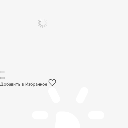
Добавить в Избранное