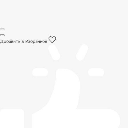
Добавить в Избранное