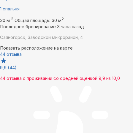
1 спальня
2
2
30 м
Общая площадь: 30 м
Последнее бронирование 3 часа назад
Саяногорск, Заводской микрорайон, 4
Показать расположение на карте
44 отзыва
9,9
(44)
44 отзыва
о проживании со средней оценкой
9,9
из
10,0