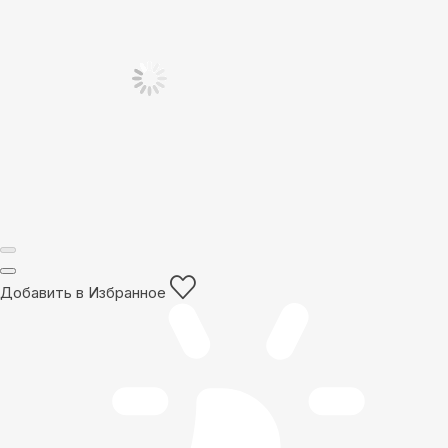
Добавить в Избранное