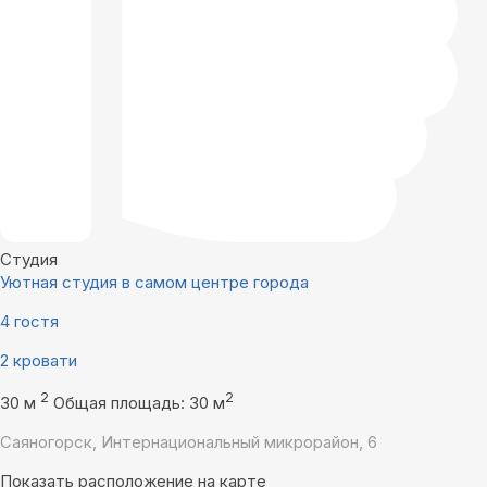
Студия
Уютная студия в самом центре города
4 гостя
2 кровати
2
2
30 м
Общая площадь: 30 м
Саяногорск, Интернациональный микрорайон, 6
Показать расположение на карте