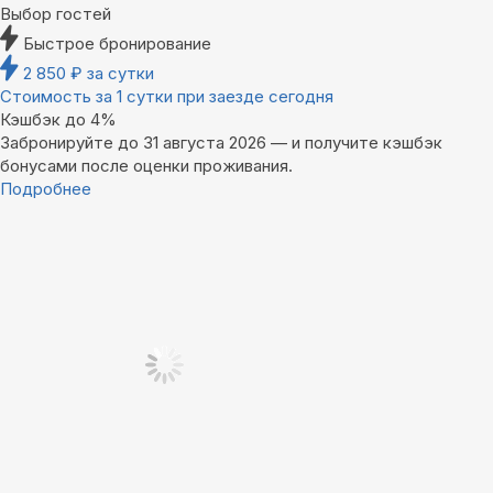
Выбор гостей
Быстрое бронирование
2 850
₽
за сутки
Стоимость за 1 сутки при заезде сегодня
Кэшбэк до 4%
Забронируйте до 31 августа 2026 — и получите кэшбэк
бонусами после оценки проживания.
Подробнее