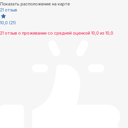
Показать расположение на карте
21 отзыв
10,0
(21)
21 отзыв
о проживании со средней оценкой
10,0
из
10,0