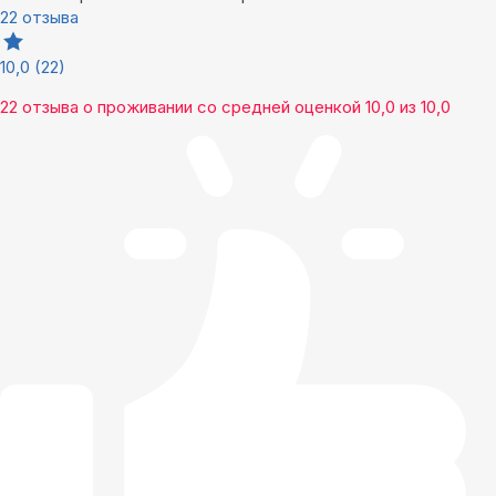
22 отзыва
10,0
(22)
22 отзыва
о проживании со средней оценкой
10,0
из
10,0