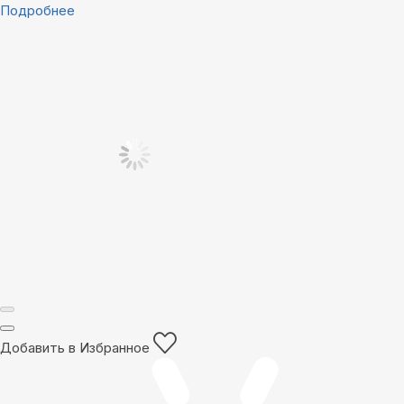
Подробнее
Добавить в Избранное