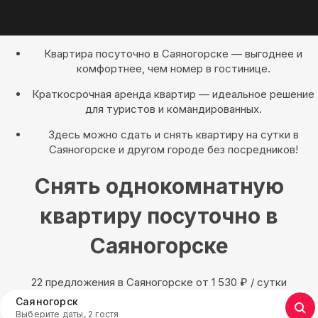
Квартира посуточно в Саяногорске — выгоднее и
комфортнее, чем номер в гостинице.
Краткосрочная аренда квартир — идеальное решение
для туристов и командированных.
Здесь можно сдать и снять квартиру на сутки в
Саяногорске и другом городе без посредников!
Снять однокомнатную
квартиру посуточно в
Саяногорске
22 предложения в Саяногорске oт 1 530
₽
/ сутки
Саяногорск
Выберите даты, 2 гостя