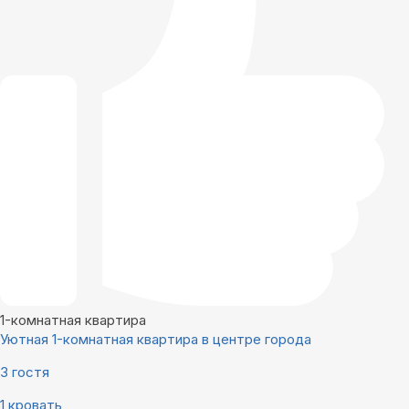
1-комнатная квартира
Уютная 1-комнатная квартира в центре города
3 гостя
1 кровать