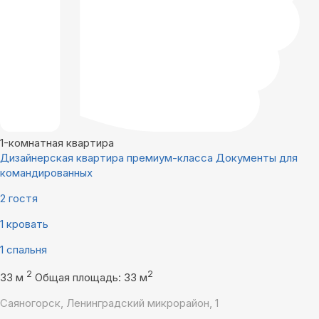
1-комнатная квартира
Дизайнерская квартира премиум-класса Документы для
командированных
2 гостя
1 кровать
1 спальня
2
2
33 м
Общая площадь: 33 м
Саяногорск, Ленинградский микрорайон, 1