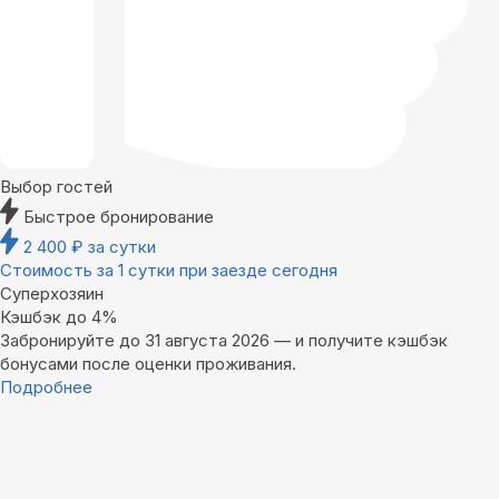
Выбор гостей
Быстрое бронирование
2 400
₽
за сутки
Стоимость за 1 сутки при заезде сегодня
Суперхозяин
Кэшбэк до 4%
Забронируйте до 31 августа 2026 — и получите кэшбэк
бонусами после оценки проживания.
Подробнее