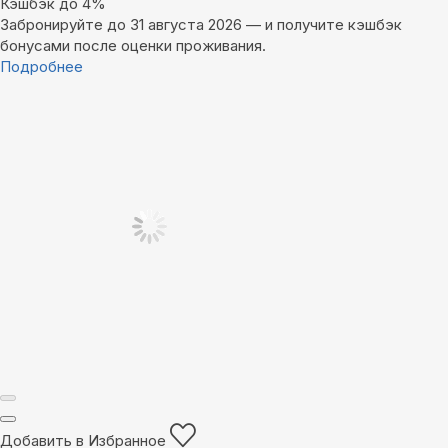
Кэшбэк до 4%
Забронируйте до 31 августа 2026 — и получите кэшбэк
бонусами после оценки проживания.
Подробнее
Добавить в Избранное