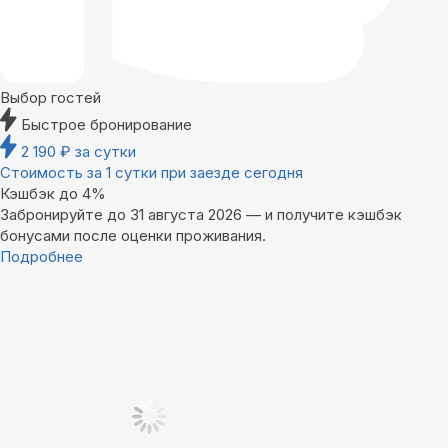
Выбор гостей
Быстрое бронирование
2 190
₽
за сутки
Стоимость за 1 сутки при заезде сегодня
Кэшбэк до 4%
Забронируйте до 31 августа 2026 — и получите кэшбэк
бонусами после оценки проживания.
Подробнее