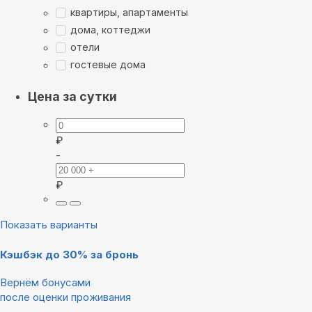
квартиры, апартаменты
дома, коттеджи
отели
гостевые дома
Цена за сутки
₽
-
₽
Показать варианты
Кэшбэк до 30% за бронь
Вернём бонусами
после оценки проживания