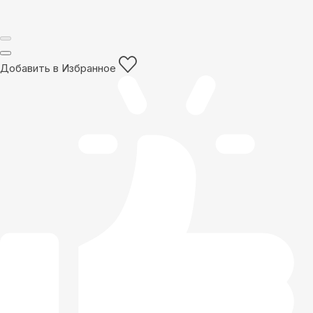
Добавить в Избранное