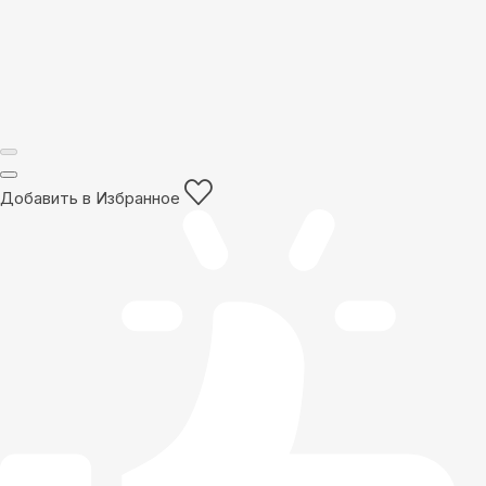
Добавить в Избранное