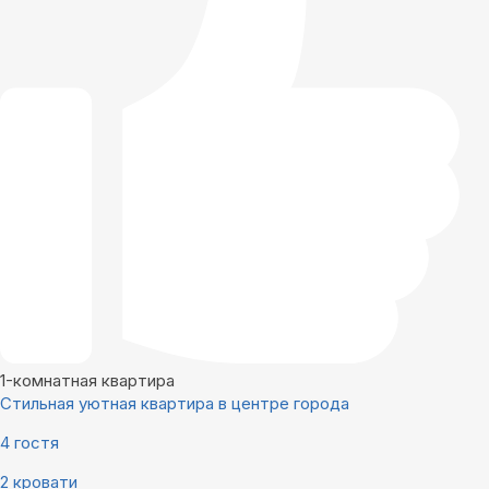
1-комнатная квартира
Стильная уютная квартира в центре города
4 гостя
2 кровати