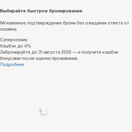
Выбирайте быстрое бронирование
Мгновенное подтверждение брони без ожидания ответа от
хозяина
Суперхозяин
Кэшбэк до 4%
Забронируйте до 31 августа 2026 — и получите кэшбэк
бонусами после оценки проживания.
Подробнее