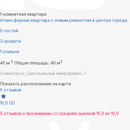
1-комнатная квартира
Атмосферная квартира с новым ремонтом в центре города
5 гостей
3 кровати
1 спальня
2
2
40 м
Общая площадь: 40 м
Саяногорск, Центральный микрорайон, 1
Показать расположение на карте
5 отзывов
10,0
(5)
5 отзывов
о проживании со средней оценкой
10,0
из
10,0