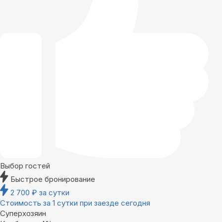
Выбор гостей
Быстрое бронирование
2 700
₽
за сутки
Стоимость за 1 сутки при заезде сегодня
Суперхозяин