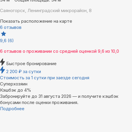
Саяногорск, Ленинградский микрорайон, 8
Показать расположение на карте
6 отзывов
9,6
(6)
6 отзывов
о проживании со средней оценкой
9,6
из
10,0
Быстрое бронирование
2 200
₽
за сутки
Стоимость за 1 сутки при заезде сегодня
Суперхозяин
Кэшбэк до 4%
Забронируйте до 31 августа 2026 — и получите кэшбэк
бонусами после оценки проживания.
Подробнее