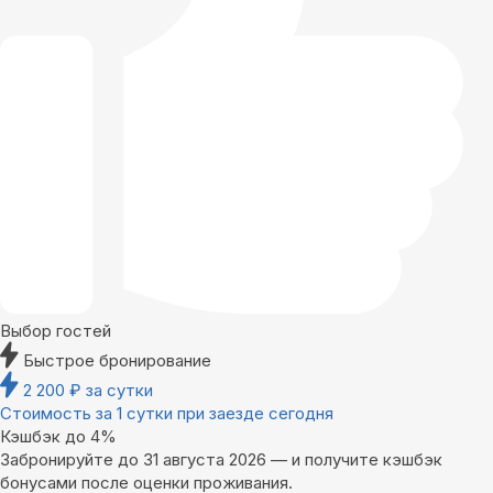
Выбор гостей
Быстрое бронирование
2 200
₽
за сутки
Стоимость за 1 сутки при заезде сегодня
Кэшбэк до 4%
Забронируйте до 31 августа 2026 — и получите кэшбэк
бонусами после оценки проживания.