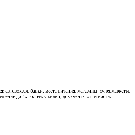
: автовокзал, банки, места питания, магазины, супермаркеты,
ещение до 4х гостей. Скидки, документы отчётности.