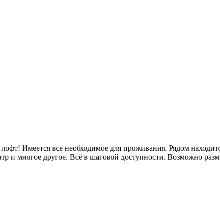
лофт! Имеется все необходимое для проживания. Рядом находится
тр и многое другое. Всё в шаговой доступности. Возможно разм