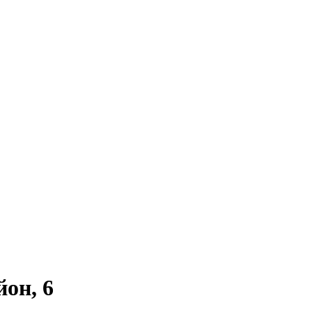
он, 6