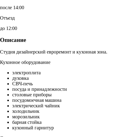
после 14:00
Отъезд
до 12:00
Описание
Студия дизайнерский евроремонт и кухонная зона.
Кухонное оборудование
электроплита
духовка
СВЧ-печь
посуда и принадлежности
столовые приборы
посудомоечная машина
электрический чайник
холодильник
морозильник
барная стойка
кухонный гарнитур