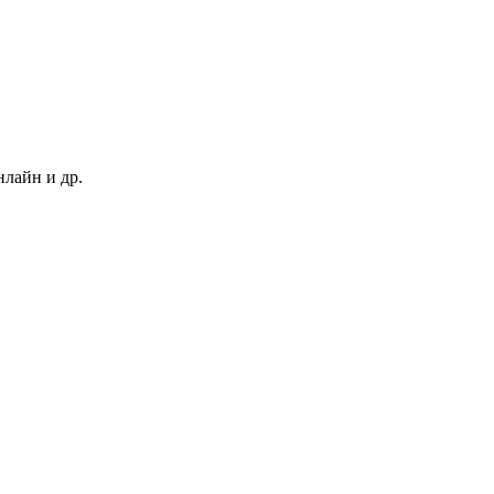
нлайн и др.