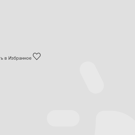
ь в Избранное