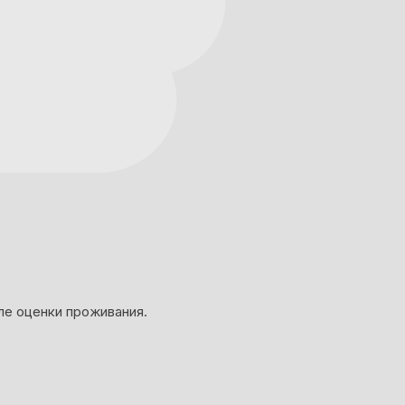
ле оценки проживания.