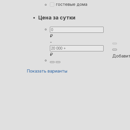
гостевые дома
Цена за сутки
₽
-
₽
Добавит
Показать варианты