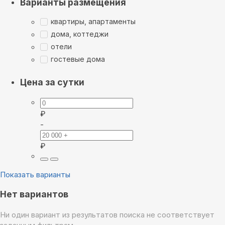
Варианты размещения
квартиры, апартаменты
дома, коттеджи
отели
гостевые дома
Цена за сутки
₽
-
₽
Показать варианты
Нет вариантов
Ни один вариант из результатов поиска не соответствует