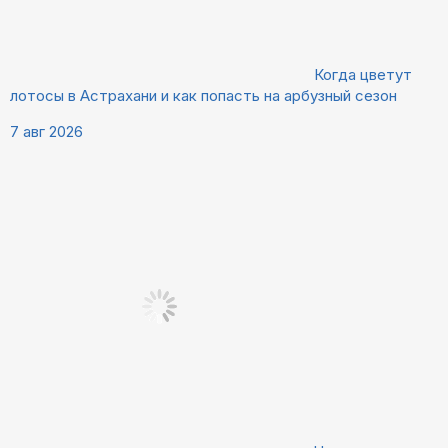
Когда цветут
лотосы в Астрахани и как попасть на арбузный сезон
7 авг 2026