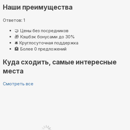
Наши преимущества
Ответов: 1
🤝
Цены без посредников
🎁
Кэшбэк бонусами до 30%
🛎️
Круглосуточная поддержка
🏨
Более 0 предложений
Куда сходить, самые интересные
места
Смотреть все