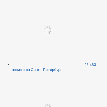
25 483
вариантов
Санкт-Петербург