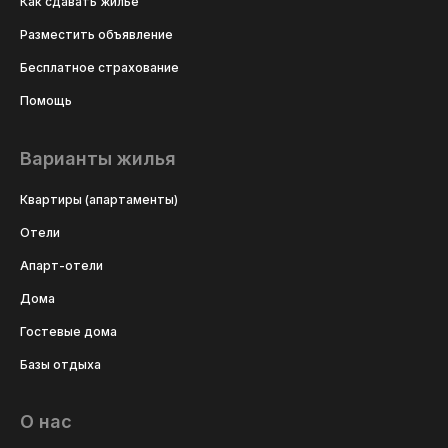
Как сдавать жильё
Разместить объявление
Бесплатное страхование
Помощь
Варианты жилья
Квартиры (апартаменты)
Отели
Апарт-отели
Дома
Гостевые дома
Базы отдыха
О нас