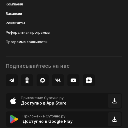
Компания
Вакансии
Реквизиты
Реферальная программа
Программа лояльности
Подписывайтесь на нас
Приложение Суточно.ру
Доступно в App Store
Приложение Суточно.ру
Доступно в Google Play