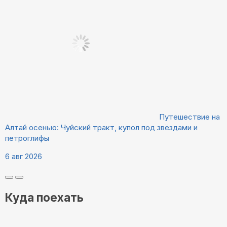
Путешествие на
Алтай осенью: Чуйский тракт, купол под звёздами и
петроглифы
6 авг 2026
Куда поехать