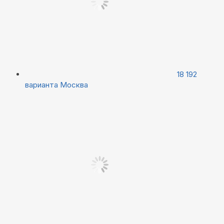
18 192
варианта
Москва