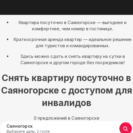
Квартира посуточно в Саяногорске — выгоднее и
комфортнее, чем номер в гостинице.
Краткосрочная аренда квартир — идеальное решение
для туристов и командированных.
Здесь можно сдать и снять квартиру на сутки в
Саяногорске и другом городе без посредников!
Снять квартиру посуточно в
Саяногорске с доступом для
инвалидов
0 предложений в Саяногорске
Саяногорск
Выберите даты, 2 гостя