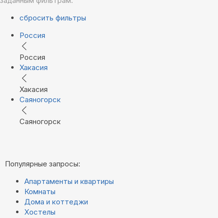
заданным фильтрам.
сбросить фильтры
Россия
Россия
Хакасия
Хакасия
Саяногорск
Саяногорск
Популярные запросы:
Апартаменты и квартиры
Комнаты
Дома и коттеджи
Хостелы