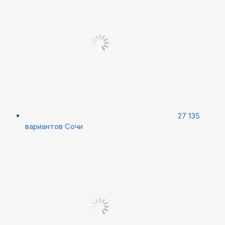
27 135
вариантов
Сочи