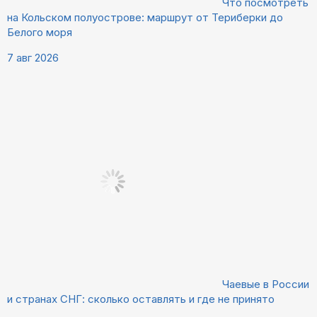
Что посмотреть
на Кольском полуострове: маршрут от Териберки до
Белого моря
7 авг 2026
Чаевые в России
и странах СНГ: сколько оставлять и где не принято