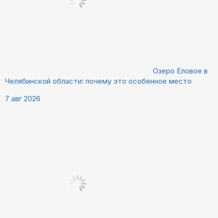
Озеро Еловое в
Челябинской области: почему это особенное место
7 авг 2026