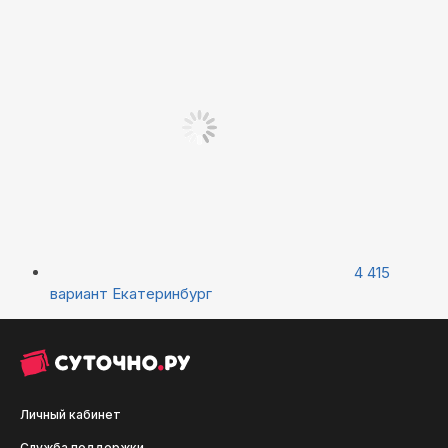
4 415
вариант
Екатеринбург
Личный кабинет
Служба поддержки