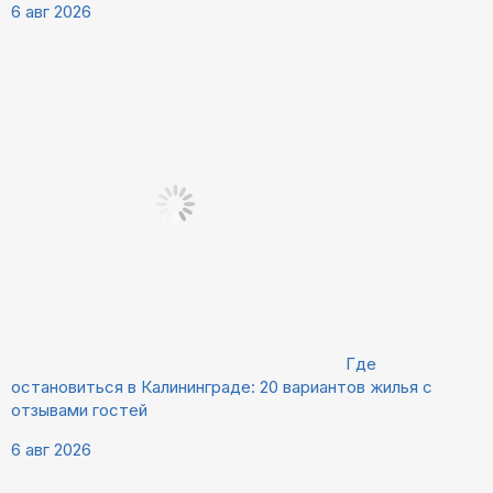
6 авг 2026
Где
остановиться в Калининграде: 20 вариантов жилья с
отзывами гостей
6 авг 2026