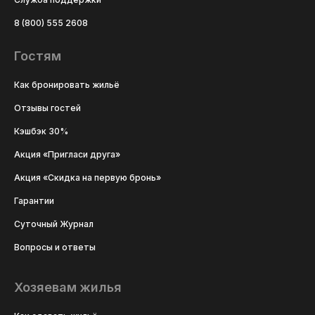
8 (800) 555 2608
Гостям
Как бронировать жильё
Отзывы гостей
Кэшбэк 30%
Акция «Пригласи друга»
Акция «Скидка на первую бронь»
Гарантии
Суточный Журнал
Вопросы и ответы
Хозяевам жилья