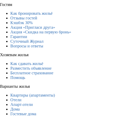
Гостям
Как бронировать жильё
Отзывы гостей
Кэшбэк 30%
Акция «Пригласи друга»
Акция «Скидка на первую бронь»
Гарантии
Суточный Журнал
Вопросы и ответы
Хозяевам жилья
Как сдавать жильё
Разместить объявление
Бесплатное страхование
Помощь
Варианты жилья
Квартиры (апартаменты)
Отели
Апарт-отели
Дома
Гостевые дома