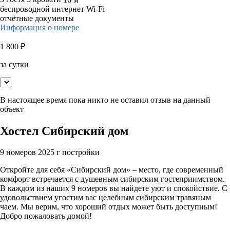
беспроводной интернет Wi-Fi
отчётные документы
Информация о номере
1 800
₽
за сутки
В настоящее время пока никто не оставил отзыв на данный
объект
Хостел Сибирский дом
9 номеров
2025 г постройки
Откройте для себя «Сибирский дом» – место, где современный
комфорт встречается с душевным сибирским гостеприимством.
В каждом из наших 9 номеров вы найдете уют и спокойствие. С
удовольствием угостим вас целебным сибирским травяным
чаем. Мы верим, что хороший отдых может быть доступным!
Добро пожаловать домой!