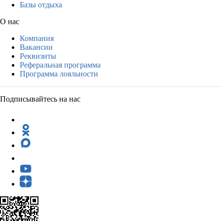
Базы отдыха
О нас
Компания
Вакансии
Реквизиты
Реферальная программа
Программа лояльности
Подписывайтесь на нас