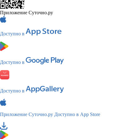
Приложение Суточно.ру
Доступно в
Доступно в
Доступно в
Приложение Суточно.ру
Доступно в App Store