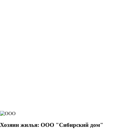
Хозяин жилья: ООО "Сибирский дом"