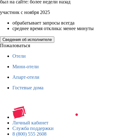
был на сайте: более недели назад
участник с ноября 2025
обрабатывает запросы всегда
среднее время отклика: менее минуты
Сведения об исполнителе
Пожаловаться
Отели
Мини-отели
Апарт-отели
Гостевые дома
Личный кабинет
Служба поддержки
8 (800) 555 2608