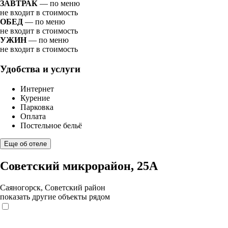
ЗАВТРАК
— по меню
не входит в стоимость
ОБЕД
— по меню
не входит в стоимость
УЖИН
— по меню
не входит в стоимость
Удобства и услуги
Интернет
Курение
Парковка
Оплата
Постельное бельё
Еще об отеле
Советский микрорайон, 25А
Саяногорск, Советский район
показать другие объекты рядом