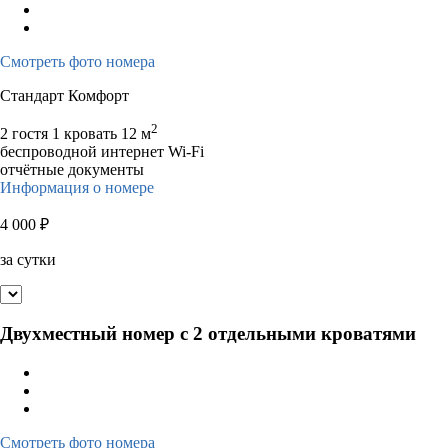
Смотреть фото номера
Стандарт Комфорт
2
2 гостя
1 кровать
12 м
беспроводной интернет Wi-Fi
отчётные документы
Информация о номере
4 000
₽
за сутки
Двухместный номер с 2 отдельными кроватями
Смотреть фото номера